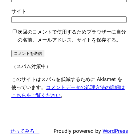
サイト
次回のコメントで使用するためブラウザーに自分
の名前、メールアドレス、サイトを保存する。
（スパム対策中）
このサイトはスパムを低減するために Akismet を
使っています。
コメントデータの処理方法の詳細は
こちらをご覧ください
。
せってみろ！
Proudly powered by
WordPress