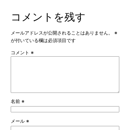
コメントを残す
メールアドレスが公開されることはありません。
※
が付いている欄は必須項目です
コメント
※
名前
※
メール
※