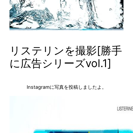
リステリンを撮影[勝手
に広告シリーズvol.1]
Instagramに写真を投稿しましたよ。