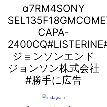
α7RM4SONY
SEL135F18GMCOME
CAPA-
2400CQ#LISTERINE
ジョンソンエンド
ジョンソン株式会社
#勝手に広告