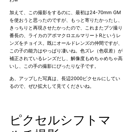
加えて、この撮影をするのに、最初は24-70mm GM
を使おうと思ったのですが、もっと寄りたかったし、
きっちりと再現させたかったので、これまたブツ撮り
番長の、ライカのアポマクロエルマリートRというレ
ンズをチョイス。既にオールドレンズの仲間ですが、
この子の能力はやっぱり凄いね。色ズレ（色収差）が
補正されているレンズだし、解像度もめちゃめちゃ高
いし、この手の撮影にぴったりな子です。
あ、アップした写真は、長辺2000ピクセルにしてい
るので、ぜひ拡大して見てくださいね。
ピクセルシフトマ