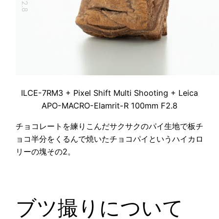
ILCE-7RM3 + Pixel Shift Multi Shooting + Leica
APO-MACRO-Elamrit-R 100mm F2.8
チョコレートを練りこんだサクサクのパイ生地で板チ
ョコ半分をくるんで焼いたチョコパイというハイカロ
リーの塊その2。
ブツ撮りについて