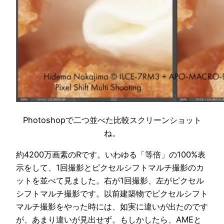
Photoshopで二つ並べた比較スクリーンショット
ね。
約4200万画素のRです。いわゆる「等倍」の100%表
示をして、1回撮影とピクセルシフトマルチ撮影のカ
ットを並べて見ました。右が1回撮影、左がピクセル
シフトマルチ撮影です。以前建築物でピクセルシフト
マルチ撮影をやった時には、如実に違いが出たのです
が、あまり違いが見出せず。もしかしたら、AMEと