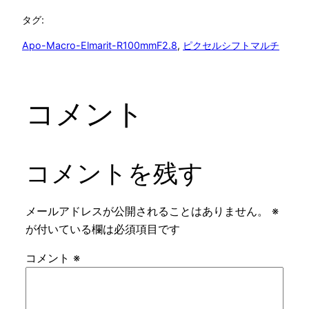
タグ:
Apo-Macro-Elmarit-R100mmF2.8
, 
ピクセルシフトマルチ
コメント
コメントを残す
メールアドレスが公開されることはありません。
※
が付いている欄は必須項目です
コメント
※