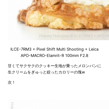
ILCE-7RM3 + Pixel Shift Multi Shooting + Leica
APO-MACRO-Elamrit-R 100mm F2.8
甘くてサクサクのクッキー生地が乗ったメロンパンに
生クリームをぎゅっと絞ったカロリーの塊w
次！