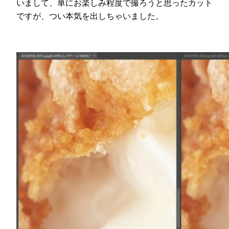
いまして、単にお楽しみ程度で撮ろうと思ったカット
ですが、つい本気を出しちゃいました。