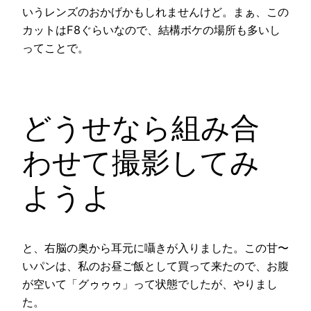
いうレンズのおかげかもしれませんけど。まぁ、この
カットはF8ぐらいなので、結構ボケの場所も多いし
ってことで。
どうせなら組み合
わせて撮影してみ
ようよ
と、右脳の奥から耳元に囁きが入りました。この甘〜
いパンは、私のお昼ご飯として買って来たので、お腹
が空いて「グゥゥゥ」って状態でしたが、やりまし
た。