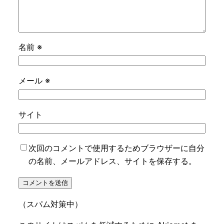
名前
※
メール
※
サイト
次回のコメントで使用するためブラウザーに自分
の名前、メールアドレス、サイトを保存する。
（スパム対策中）