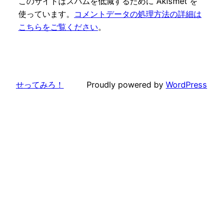
このサイトはスパムを低減するために Akismet を
使っています。
コメントデータの処理方法の詳細は
こちらをご覧ください
。
せってみろ！
Proudly powered by
WordPress