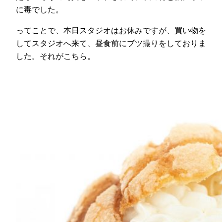
に毒でした。
ってことで、本日スタジオはお休みですが、買い物を
してスタジオへ来て、昼食前にブツ撮りをしておりま
した。それがこちら。