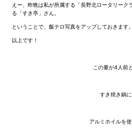
えー、昨晩は私が所属する「長野北ロータリーク
る「すき亭」さん。
ということで、飯テロ写真をアップしておきます。
以上です！
この量が4人前
すき焼き鍋に
アルミホイルを使