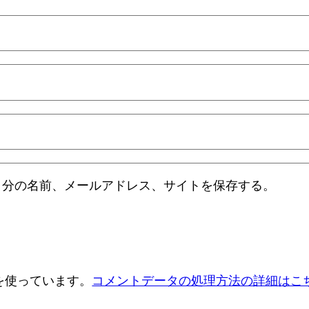
自分の名前、メールアドレス、サイトを保存する。
 を使っています。
コメントデータの処理方法の詳細はこ