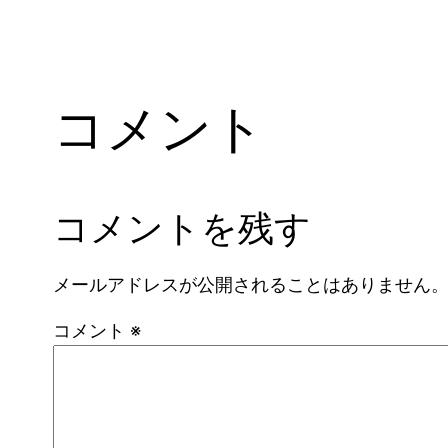
コメント
コメントを残す
メールアドレスが公開されることはありません
コメント
※