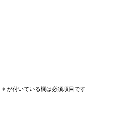
。
※
が付いている欄は必須項目です