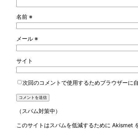
名前
※
メール
※
サイト
次回のコメントで使用するためブラウザーに
（スパム対策中）
このサイトはスパムを低減するために Akismet