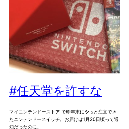
#任天堂を許すな
マイニンテンドーストア で昨年末にやっと注文でき
たニンテンドースイッチ。お届けは1月20日頃って通
知だったのに…