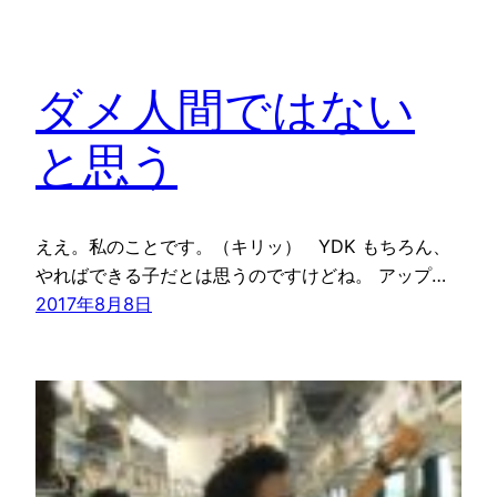
ダメ人間ではない
と思う
ええ。私のことです。（キリッ） YDK もちろん、
やればできる子だとは思うのですけどね。 アップ…
2017年8月8日