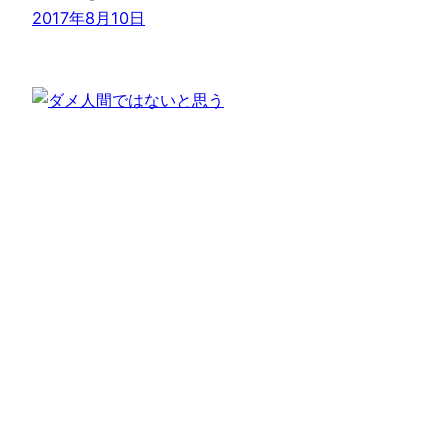
2017年8月10日