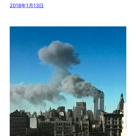
2018年1月13日