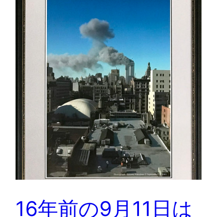
16年前の9月11日は