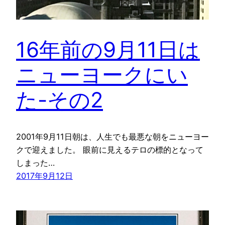
16年前の9月11日は
ニューヨークにい
た-その2
2001年9月11日朝は、人生でも最悪な朝をニューヨー
クで迎えました。 眼前に見えるテロの標的となって
しまった…
2017年9月12日