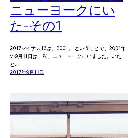
ニューヨークにい
た-その1
2017マイナス16は、2001。 ということで、2001年
の9月11日は、私、ニューヨークにいました。いた
と…
2017年9月11日